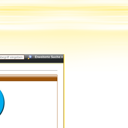
Erweiterte Suche »